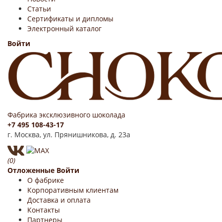
Статьи
Сертификаты и дипломы
Электронный каталог
Войти
Фабрика эксклюзивного шоколада
+7 495 108-43-17
г. Москва, ул. Прянишникова, д. 23а
(0)
Отложенные
Войти
О фабрике
Корпоративным клиентам
Доставка и оплата
Контакты
Партнеры