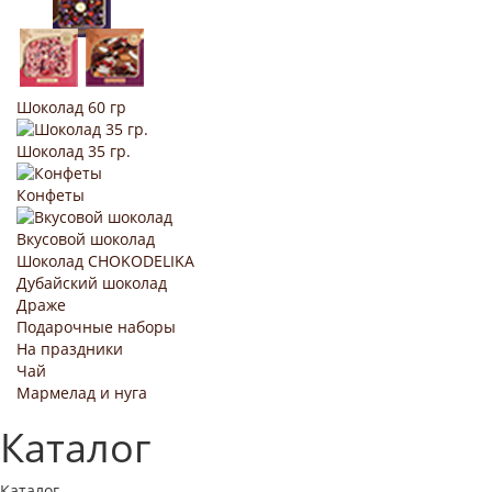
Шоколад 60 гр
Шоколад 35 гр.
Конфеты
Вкусовой шоколад
Шоколад CHOKODELIKA
Дубайский шоколад
Драже
Подарочные наборы
На праздники
Чай
Мармелад и нуга
Каталог
Каталог