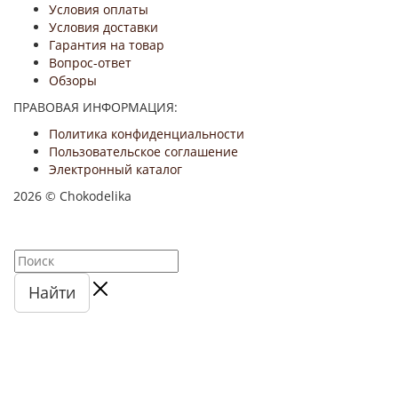
Условия оплаты
Условия доставки
Гарантия на товар
Вопрос-ответ
Обзоры
ПРАВОВАЯ ИНФОРМАЦИЯ:
Политика конфиденциальности
Пользовательское соглашение
Электронный каталог
2026 © Chokodelika
Найти