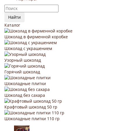
Найти
Каталог
Шоколад в фирменной коробке
Шоколад с украшением
Узорный шоколад
Горячий шоколад
Шоколадные плитки
Шоколад без сахара
Крафтовый шоколад 50 гр
Шоколадные плитки 110 гр