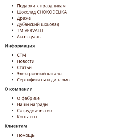
Подарки к праздникам
Шоколад CHOKODELIKA
Драже
Дубайский шоколад
ТМ VERVALLI
Аксессуары
Информация
СТМ
Новости
Статьи
Электронный каталог
Сертификаты и дипломы
О компании
О фабрике
Наши награды
Сотрудничество
Контакты
Клиентам
Помощь