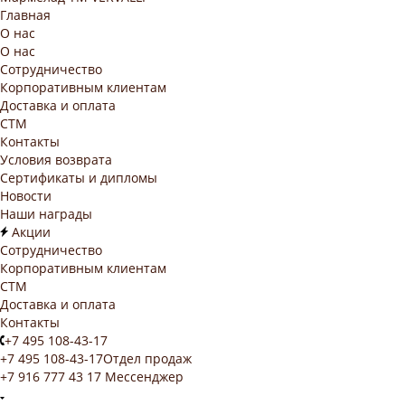
Главная
О нас
О нас
Сотрудничество
Корпоративным клиентам
Доставка и оплата
СТМ
Контакты
Условия возврата
Сертификаты и дипломы
Новости
Наши награды
Акции
Сотрудничество
Корпоративным клиентам
СТМ
Доставка и оплата
Контакты
+7 495 108-43-17
+7 495 108-43-17
Отдел продаж
+7 916 777 43 17
Мессенджер