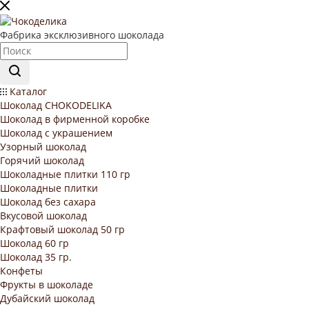
Фабрика эксклюзивного шоколада
Каталог
Шоколад CHOKODELIKA
Шоколад в фирменной коробке
Шоколад с украшением
Узорный шоколад
Горячий шоколад
Шоколадные плитки 110 гр
Шоколадные плитки
Шоколад без сахара
Вкусовой шоколад
Крафтовый шоколад 50 гр
Шоколад 60 гр
Шоколад 35 гр.
Конфеты
Фрукты в шоколаде
Дубайский шоколад