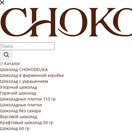
Каталог
Шоколад CHOKODELIKA
Шоколад в фирменной коробке
Шоколад с украшением
Узорный шоколад
Горячий шоколад
Шоколадные плитки 110 гр
Шоколадные плитки
Шоколад без сахара
Вкусовой шоколад
Крафтовый шоколад 50 гр
Шоколад 60 гр