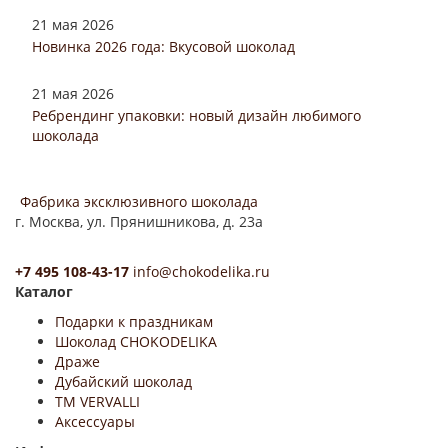
21 мая 2026
Новинка 2026 года: Вкусовой шоколад
21 мая 2026
Ребрендинг упаковки: новый дизайн любимого
шоколада
Фабрика эксклюзивного шоколада
г. Москва, ул. Прянишникова, д. 23а
+7 495 108-43-17
info@chokodelika.ru
Каталог
Подарки к праздникам
Шоколад CHOKODELIKA
Драже
Дубайский шоколад
ТМ VERVALLI
Аксессуары