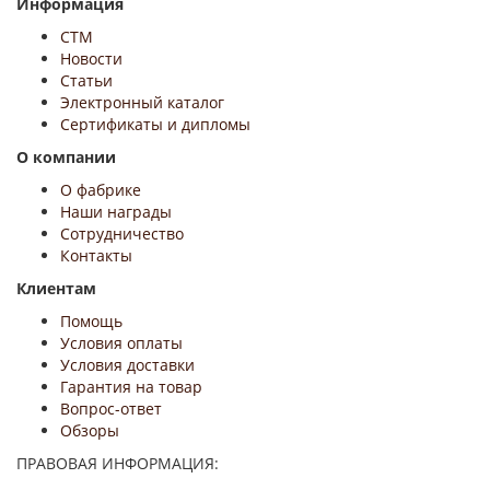
Информация
СТМ
Новости
Статьи
Электронный каталог
Сертификаты и дипломы
О компании
О фабрике
Наши награды
Сотрудничество
Контакты
Клиентам
Помощь
Условия оплаты
Условия доставки
Гарантия на товар
Вопрос-ответ
Обзоры
ПРАВОВАЯ ИНФОРМАЦИЯ: