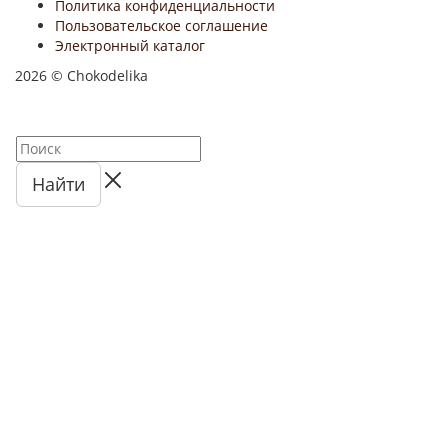
Политика конфиденциальности
Пользовательское соглашение
Электронный каталог
2026 © Chokodelika
Найти