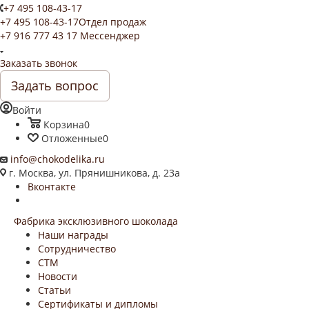
+7 495 108-43-17
+7 495 108-43-17
Отдел продаж
+7 916 777 43 17
Мессенджер
Заказать звонок
Задать вопрос
Войти
Корзина
0
Отложенные
0
info@chokodelika.ru
г. Москва, ул. Прянишникова, д. 23а
Вконтакте
Фабрика эксклюзивного шоколада
Наши награды
Сотрудничество
СТМ
Новости
Статьи
Сертификаты и дипломы