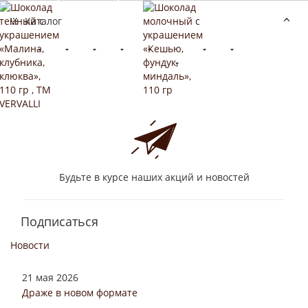
Каталог
Будьте в курсе наших акций и новостей
Подписаться
Новости
21 мая 2026
Драже в новом формате