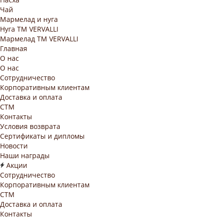
Чай
Мармелад и нуга
Нуга ТМ VERVALLI
Мармелад ТМ VERVALLI
Главная
О нас
О нас
Сотрудничество
Корпоративным клиентам
Доставка и оплата
СТМ
Контакты
Условия возврата
Сертификаты и дипломы
Новости
Наши награды
Акции
Сотрудничество
Корпоративным клиентам
СТМ
Доставка и оплата
Контакты