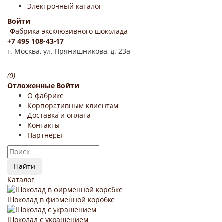
Электронный каталог
Войти
Фабрика эксклюзивного шоколада
+7 495 108-43-17
г. Москва, ул. Прянишникова, д. 23а
(0)
Отложенные
Войти
О фабрике
Корпоративным клиентам
Доставка и оплата
Контакты
Партнеры
Найти
Каталог
Шоколад в фирменной коробке
Шоколад с украшением