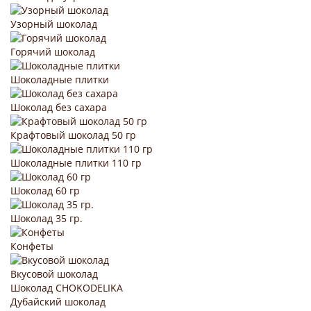
Узорный шоколад
Горячий шоколад
Шоколадные плитки
Шоколад без сахара
Крафтовый шоколад 50 гр
Шоколадные плитки 110 гр
Шоколад 60 гр
Шоколад 35 гр.
Конфеты
Вкусовой шоколад
Шоколад CHOKODELIKA
Дубайский шоколад