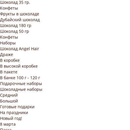
Шоколад 35 гр.
Конфеты
Фрукты в шоколаде
Дубайский шоколад
Шоколад 180 гр
Шоколад 50 гр
Конфеты
Наборы
Шоколад Angel Hair
Драже
В коробке
В высокой коробке
В пакете
В банке 100 г - 120 г
Подарочные наборы
Шоколадные наборы
Средний
Большой
Готовые подарки
На праздники
Новый год!
8 марта
Пасха