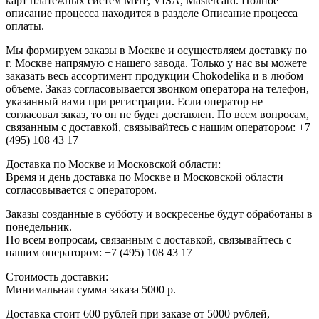
карт платежных систем МИР, VISA, Mastercard. Полное
описание процесса находится в разделе Описание процесса
оплаты.
Мы формируем заказы в Москве и осуществляем доставку по
г. Москве напрямую с нашего завода. Только у нас вы можете
заказать весь ассортимент продукции Chokodelika и в любом
объеме. Заказ согласовывается звонком оператора на телефон,
указанный вами при регистрации. Если оператор не
согласовал заказ, то он не будет доставлен. По всем вопросам,
связанным с доставкой, связывайтесь с нашим оператором: +7
(495) 108 43 17
Доставка по Москве и Московской области:
Время и день доставка по Москве и Московской области
согласовывается с оператором.
Заказы созданные в субботу и воскресенье будут обработаны в
понедельник.
По всем вопросам, связанным с доставкой, связывайтесь с
нашим оператором: +7 (495) 108 43 17
Стоимость доставки:
Минимальная сумма заказа 5000 р.
Доставка стоит 600 рублей при заказе от 5000 рублей,