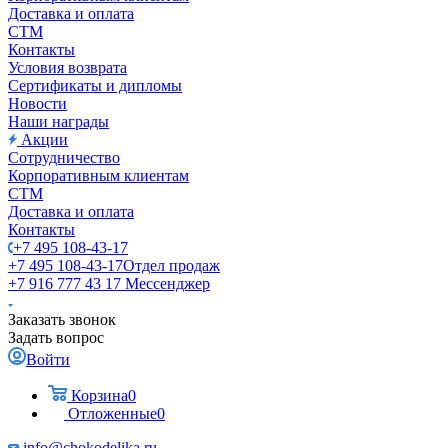
Доставка и оплата
СТМ
Контакты
Условия возврата
Сертификаты и дипломы
Новости
Наши награды
Акции
Сотрудничество
Корпоративным клиентам
СТМ
Доставка и оплата
Контакты
+7 495 108-43-17
+7 495 108-43-17
Отдел продаж
+7 916 777 43 17
Мессенджер
Заказать звонок
Задать вопрос
Войти
Корзина
0
Отложенные
0
info@chokodelika.ru