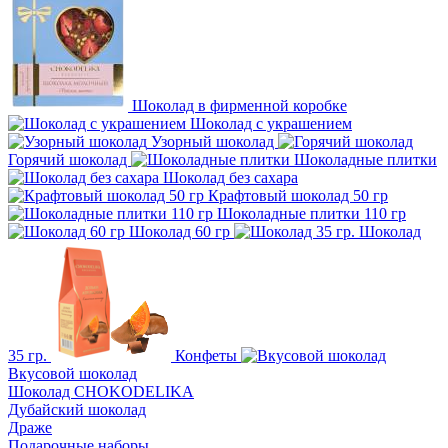
Шоколад в фирменной коробке
Шоколад с украшением
Узорный шоколад
Горячий шоколад
Шоколадные плитки
Шоколад без сахара
Крафтовый шоколад 50 гр
Шоколадные плитки 110 гр
Шоколад 60 гр
Шоколад
35 гр.
Конфеты
Вкусовой шоколад
Шоколад CHOKODELIKA
Дубайский шоколад
Драже
Подарочные наборы