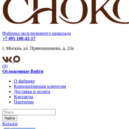
Фабрика эксклюзивного шоколада
+7 495 108-43-17
г. Москва, ул. Прянишникова, д. 23а
(0)
Отложенные
Войти
О фабрике
Корпоративным клиентам
Доставка и оплата
Контакты
Партнеры
Найти
Каталог