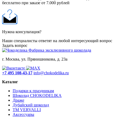
бесплатно при заказе от 7.000 рублей
Нужна консультация?
Наши специалисты ответят на любой интересующий вопрос
Задать вопрос
Фабрика эксклюзивного шоколада
г. Москва, ул. Прянишникова, д. 23а
+7 495 108-43-17
info@chokodelika.ru
Каталог
Подарки к праздникам
Шоколад CHOKODELIKA
Драже
Дубайский шоколад
ТМ VERVALLI
Аксессуары