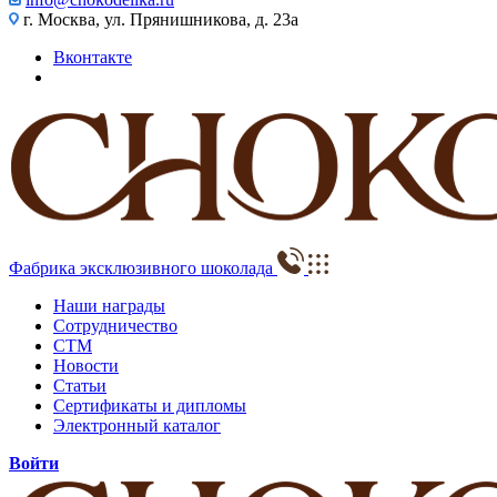
г. Москва, ул. Прянишникова, д. 23а
Вконтакте
Фабрика эксклюзивного шоколада
Наши награды
Сотрудничество
СТМ
Новости
Статьи
Сертификаты и дипломы
Электронный каталог
Войти