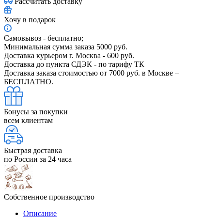
Рассчитать доставку
Хочу в подарок
Самовывоз - бесплатно;
Минимальная сумма заказа 5000 руб.
Доставка курьером г. Москва - 600 руб.
Доставка до пункта СДЭК - по тарифу ТК
Доставка заказа стоимостью от 7000 руб. в Москве –
БЕСПЛАТНО.
Бонусы за покупки
всем клиентам
Быстрая доставка
по России за 24 часа
Собственное производство
Описание