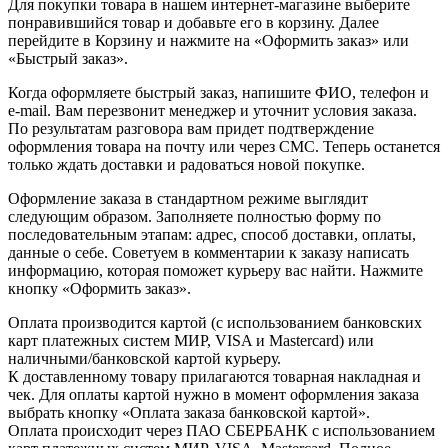
Для покупки товара в нашем интернет-магазине выберите
понравившийся товар и добавьте его в корзину. Далее
перейдите в Корзину и нажмите на «Оформить заказ» или
«Быстрый заказ».
Когда оформляете быстрый заказ, напишите ФИО, телефон и
e-mail. Вам перезвонит менеджер и уточнит условия заказа.
По результатам разговора вам придет подтверждение
оформления товара на почту или через СМС. Теперь останется
только ждать доставки и радоваться новой покупке.
Оформление заказа в стандартном режиме выглядит
следующим образом. Заполняете полностью форму по
последовательным этапам: адрес, способ доставки, оплаты,
данные о себе. Советуем в комментарии к заказу написать
информацию, которая поможет курьеру вас найти. Нажмите
кнопку «Оформить заказ».
Оплата производится картой (с использованием банковских
карт платежных систем МИР, VISA и Mastercard) или
наличными/банковской картой курьеру.
К доставленному товару прилагаются товарная накладная и
чек. Для оплаты картой нужно в момент оформления заказа
выбрать кнопку «Оплата заказа банковской картой».
Оплата происходит через ПАО СБЕРБАНК с использованием