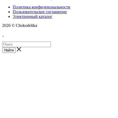
Политика конфиденциальности
Пользовательское соглашение
Электронный каталог
2026 © Chokodelika
Найти