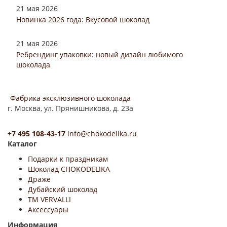
21 мая 2026
Новинка 2026 года: Вкусовой шоколад
21 мая 2026
Ребрендинг упаковки: новый дизайн любимого
шоколада
Фабрика эксклюзивного шоколада
г. Москва, ул. Прянишникова, д. 23а
+7 495 108-43-17
info@chokodelika.ru
Каталог
Подарки к праздникам
Шоколад CHOKODELIKA
Драже
Дубайский шоколад
ТМ VERVALLI
Аксессуары
Информация