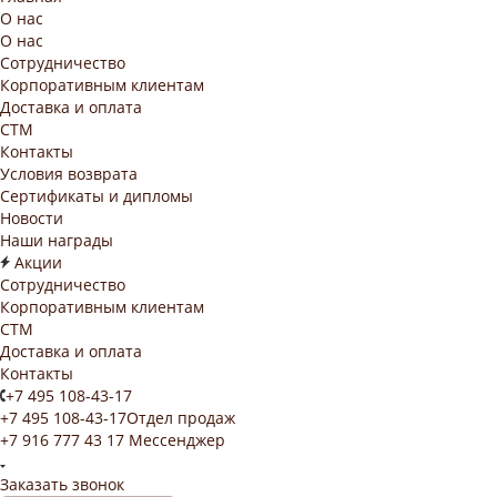
О нас
О нас
Сотрудничество
Корпоративным клиентам
Доставка и оплата
СТМ
Контакты
Условия возврата
Сертификаты и дипломы
Новости
Наши награды
Акции
Сотрудничество
Корпоративным клиентам
СТМ
Доставка и оплата
Контакты
+7 495 108-43-17
+7 495 108-43-17
Отдел продаж
+7 916 777 43 17
Мессенджер
Заказать звонок