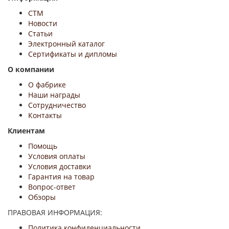
СТМ
Новости
Статьи
Электронный каталог
Сертификаты и дипломы
О компании
О фабрике
Наши награды
Сотрудничество
Контакты
Клиентам
Помощь
Условия оплаты
Условия доставки
Гарантия на товар
Вопрос-ответ
Обзоры
ПРАВОВАЯ ИНФОРМАЦИЯ:
Политика конфиденциальности