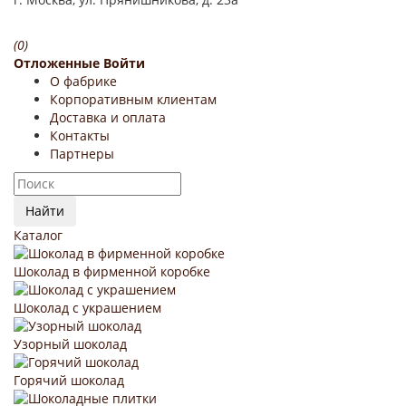
(0)
Отложенные
Войти
О фабрике
Корпоративным клиентам
Доставка и оплата
Контакты
Партнеры
Найти
Каталог
Шоколад в фирменной коробке
Шоколад с украшением
Узорный шоколад
Горячий шоколад