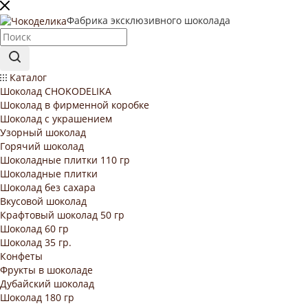
Фабрика эксклюзивного шоколада
Каталог
Шоколад CHOKODELIKA
Шоколад в фирменной коробке
Шоколад с украшением
Узорный шоколад
Горячий шоколад
Шоколадные плитки 110 гр
Шоколадные плитки
Шоколад без сахара
Вкусовой шоколад
Крафтовый шоколад 50 гр
Шоколад 60 гр
Шоколад 35 гр.
Конфеты
Фрукты в шоколаде
Дубайский шоколад
Шоколад 180 гр