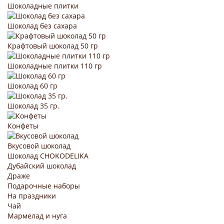
Шоколадные плитки
Шоколад без сахара
Крафтовый шоколад 50 гр
Шоколадные плитки 110 гр
Шоколад 60 гр
Шоколад 35 гр.
Конфеты
Вкусовой шоколад
Шоколад CHOKODELIKA
Дубайский шоколад
Драже
Подарочные наборы
На праздники
Чай
Мармелад и нуга