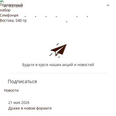
Каталог
Будьте в курсе наших акций и новостей
Подписаться
Новости
21 мая 2026
Драже в новом формате