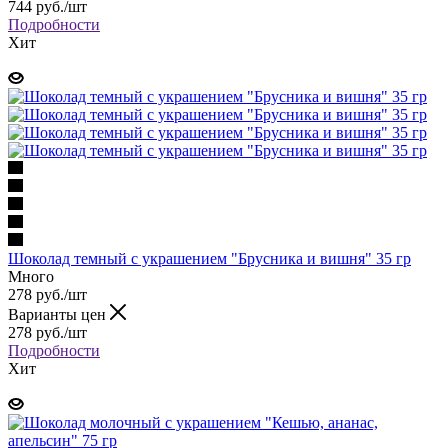
744 руб.
/шт
Подробности
Хит
Шоколад темный с украшением "Брусника и вишня" 35 гр
Много
278 руб.
/шт
Варианты цен
278 руб.
/шт
Подробности
Хит