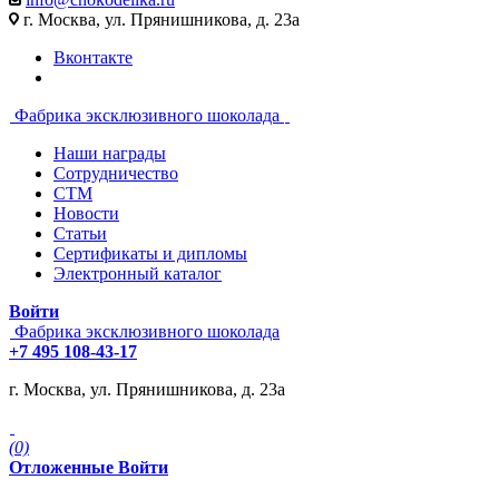
г. Москва, ул. Прянишникова, д. 23а
Вконтакте
Фабрика эксклюзивного шоколада
Наши награды
Сотрудничество
СТМ
Новости
Статьи
Сертификаты и дипломы
Электронный каталог
Войти
Фабрика эксклюзивного шоколада
+7 495 108-43-17
г. Москва, ул. Прянишникова, д. 23а
(0)
Отложенные
Войти