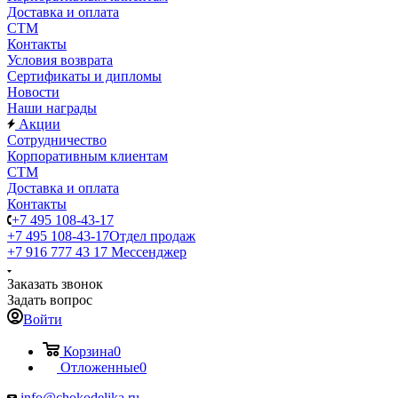
Доставка и оплата
СТМ
Контакты
Условия возврата
Сертификаты и дипломы
Новости
Наши награды
Акции
Сотрудничество
Корпоративным клиентам
СТМ
Доставка и оплата
Контакты
+7 495 108-43-17
+7 495 108-43-17
Отдел продаж
+7 916 777 43 17
Мессенджер
Заказать звонок
Задать вопрос
Войти
Корзина
0
Отложенные
0
info@chokodelika.ru