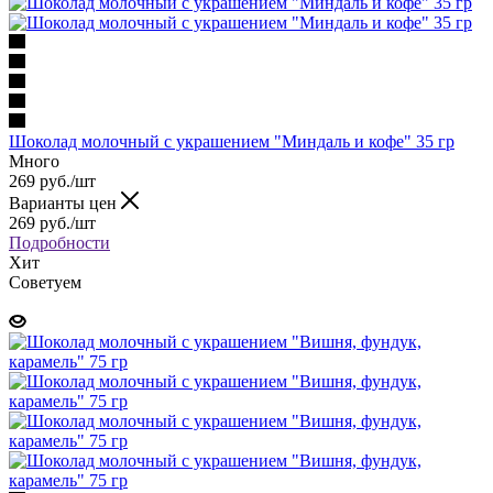
Шоколад молочный с украшением "Миндаль и кофе" 35 гр
Много
269 руб.
/шт
Варианты цен
269 руб.
/шт
Подробности
Хит
Советуем