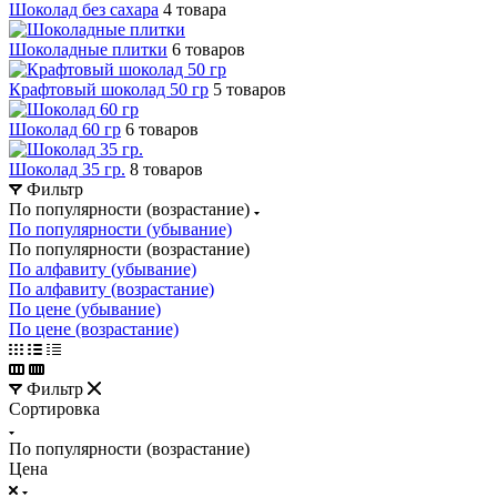
Шоколад без сахара
4 товара
Шоколадные плитки
6 товаров
Крафтовый шоколад 50 гр
5 товаров
Шоколад 60 гр
6 товаров
Шоколад 35 гр.
8 товаров
Фильтр
По популярности (возрастание)
По популярности (убывание)
По популярности (возрастание)
По алфавиту (убывание)
По алфавиту (возрастание)
По цене (убывание)
По цене (возрастание)
Фильтр
Сортировка
По популярности (возрастание)
Цена