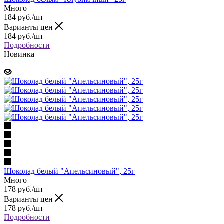
Много
184 руб.
/шт
Варианты цен
184 руб.
/шт
Подробности
Новинка
Шоколад белый "Апельсиновый", 25г
Много
178 руб.
/шт
Варианты цен
178 руб.
/шт
Подробности