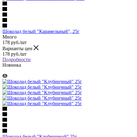
Шоколад белый "Карамельный", 25г
Много
178 руб.
/шт
Варианты цен
178 руб.
/шт
Подробности
Новинка
Шоколад белый "Клубничный" 25г