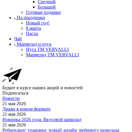
Средний
Большой
Готовые подарки
На праздники
Новый год!
8 марта
Пасха
Чай
Мармелад и нуга
Нуга ТМ VERVALLI
Мармелад ТМ VERVALLI
Будьте в курсе наших акций и новостей
Подписаться
Новости
21 мая 2026
Драже в новом формате
21 мая 2026
Новинка 2026 года: Вкусовой шоколад
21 мая 2026
Ребрендинг упаковки: новый дизайн любимого шоколада