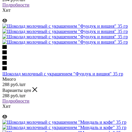
Подробности
Хит
Шоколад молочный с украшением "Фундук и вишня" 35 гр
Много
288 руб.
/шт
Варианты цен
288 руб.
/шт
Подробности
Хит