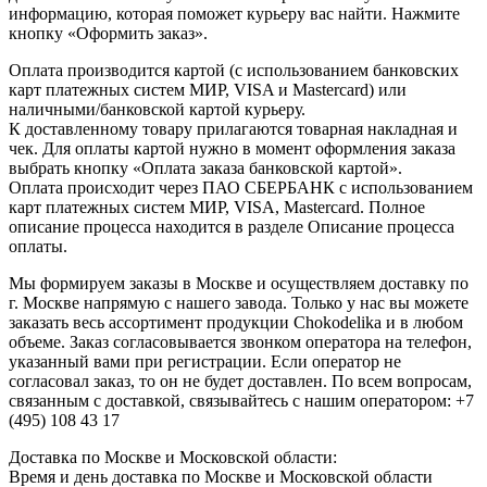
информацию, которая поможет курьеру вас найти. Нажмите
кнопку «Оформить заказ».
Оплата производится картой (с использованием банковских
карт платежных систем МИР, VISA и Mastercard) или
наличными/банковской картой курьеру.
К доставленному товару прилагаются товарная накладная и
чек. Для оплаты картой нужно в момент оформления заказа
выбрать кнопку «Оплата заказа банковской картой».
Оплата происходит через ПАО СБЕРБАНК с использованием
карт платежных систем МИР, VISA, Mastercard. Полное
описание процесса находится в разделе Описание процесса
оплаты.
Мы формируем заказы в Москве и осуществляем доставку по
г. Москве напрямую с нашего завода. Только у нас вы можете
заказать весь ассортимент продукции Chokodelika и в любом
объеме. Заказ согласовывается звонком оператора на телефон,
указанный вами при регистрации. Если оператор не
согласовал заказ, то он не будет доставлен. По всем вопросам,
связанным с доставкой, связывайтесь с нашим оператором: +7
(495) 108 43 17
Доставка по Москве и Московской области:
Время и день доставка по Москве и Московской области