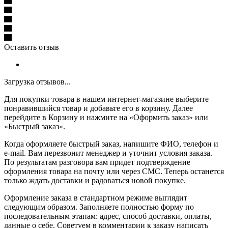
Оставить отзыв
Загрузка отзывов...
Для покупки товара в нашем интернет-магазине выберите
понравившийся товар и добавьте его в корзину. Далее
перейдите в Корзину и нажмите на «Оформить заказ» или
«Быстрый заказ».
Когда оформляете быстрый заказ, напишите ФИО, телефон и
e-mail. Вам перезвонит менеджер и уточнит условия заказа.
По результатам разговора вам придет подтверждение
оформления товара на почту или через СМС. Теперь останется
только ждать доставки и радоваться новой покупке.
Оформление заказа в стандартном режиме выглядит
следующим образом. Заполняете полностью форму по
последовательным этапам: адрес, способ доставки, оплаты,
данные о себе. Советуем в комментарии к заказу написать