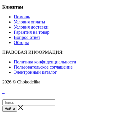
Клиентам
Помощь
Условия оплаты
Условия доставки
Гарантия на товар
Вопрос-ответ
Обзоры
ПРАВОВАЯ ИНФОРМАЦИЯ:
Политика конфиденциальности
Пользовательское соглашение
Электронный каталог
2026 © Chokodelika
Найти