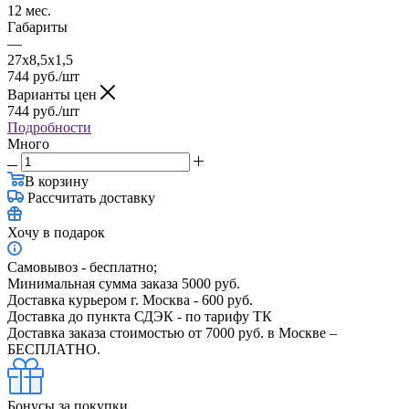
12 мес.
Габариты
—
27х8,5х1,5
744
руб.
/шт
Варианты цен
744
руб.
/шт
Подробности
Много
В корзину
Рассчитать доставку
Хочу в подарок
Самовывоз - бесплатно;
Минимальная сумма заказа 5000 руб.
Доставка курьером г. Москва - 600 руб.
Доставка до пункта СДЭК - по тарифу ТК
Доставка заказа стоимостью от 7000 руб. в Москве –
БЕСПЛАТНО.
Бонусы за покупки