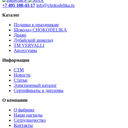
+7 495 108-43-17
info@chokodelika.ru
Каталог
Подарки к праздникам
Шоколад CHOKODELIKA
Драже
Дубайский шоколад
ТМ VERVALLI
Аксессуары
Информация
СТМ
Новости
Статьи
Электронный каталог
Сертификаты и дипломы
О компании
О фабрике
Наши награды
Сотрудничество
Контакты