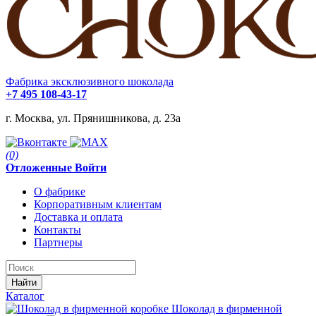
Фабрика эксклюзивного шоколада
+7 495 108-43-17
г. Москва, ул. Прянишникова, д. 23а
(0)
Отложенные
Войти
О фабрике
Корпоративным клиентам
Доставка и оплата
Контакты
Партнеры
Найти
Каталог
Шоколад в фирменной