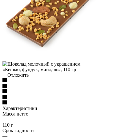
Отложить
Характеристики
Масса нетто
—
110 г
Срок годности
—