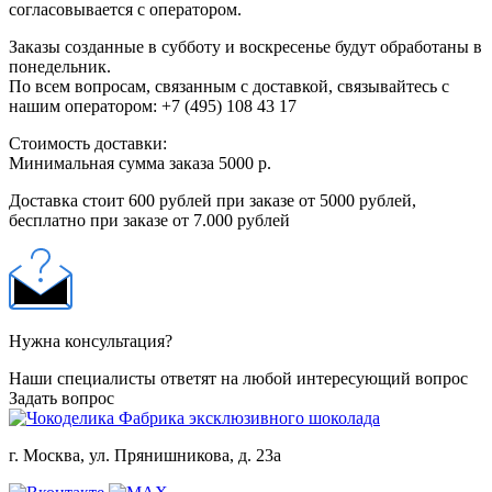
согласовывается с оператором.
Заказы созданные в субботу и воскресенье будут обработаны в
понедельник.
По всем вопросам, связанным с доставкой, связывайтесь с
нашим оператором: +7 (495) 108 43 17
Стоимость доставки:
Минимальная сумма заказа 5000 р.
Доставка стоит 600 рублей при заказе от 5000 рублей,
бесплатно при заказе от 7.000 рублей
Нужна консультация?
Наши специалисты ответят на любой интересующий вопрос
Задать вопрос
Фабрика эксклюзивного шоколада
г. Москва, ул. Прянишникова, д. 23а