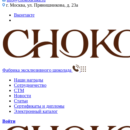
г. Москва, ул. Прянишникова, д. 23а
Вконтакте
Фабрика эксклюзивного шоколада
Наши награды
Сотрудничество
СТМ
Новости
Статьи
Сертификаты и дипломы
Электронный каталог
Войти