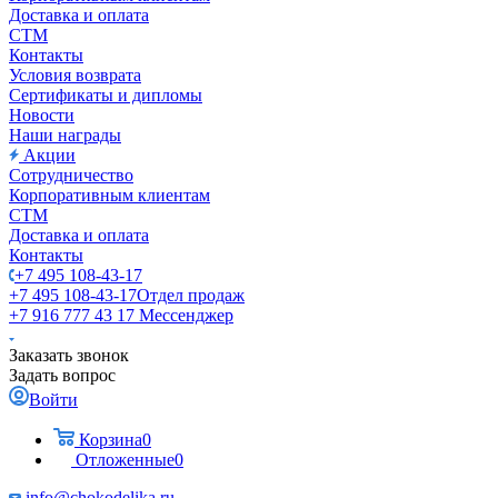
Доставка и оплата
СТМ
Контакты
Условия возврата
Сертификаты и дипломы
Новости
Наши награды
Акции
Сотрудничество
Корпоративным клиентам
СТМ
Доставка и оплата
Контакты
+7 495 108-43-17
+7 495 108-43-17
Отдел продаж
+7 916 777 43 17
Мессенджер
Заказать звонок
Задать вопрос
Войти
Корзина
0
Отложенные
0
info@chokodelika.ru