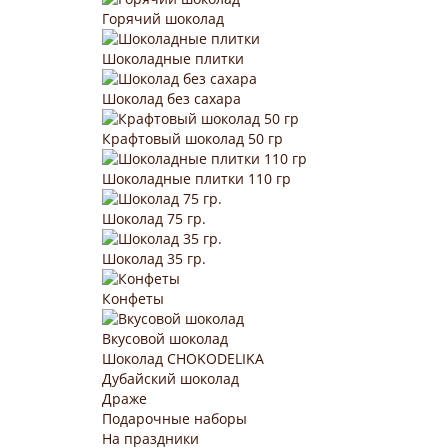
Горячий шоколад
Шоколадные плитки
Шоколад без сахара
Крафтовый шоколад 50 гр
Шоколадные плитки 110 гр
Шоколад 75 гр.
Шоколад 35 гр.
Конфеты
Вкусовой шоколад
Шоколад CHOKODELIKA
Дубайский шоколад
Драже
Подарочные наборы
На праздники