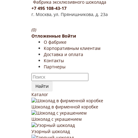
Фабрика эксклюзивного шоколада
+7 495 108-43-17
г. Москва, ул. Прянишникова, д. 23а
(0)
Отложенные
Войти
О фабрике
Корпоративным клиентам
Доставка и оплата
Контакты
Партнеры
Найти
Каталог
Шоколад в фирменной коробке
Шоколад с украшением
Узорный шоколад