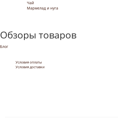
Чай
Мармелад и нуга
Обзоры товаров
Блог
Условия оплаты
Условия доставки