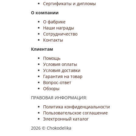
Сертификаты и дипломы
О компании
О фабрике
Наши награды
Сотрудничество
Контакты
Клиентам
Помощь
Условия оплаты
Условия доставки
Гарантия на товар
Вопрос-ответ
Обзоры
ПРАВОВАЯ ИНФОРМАЦИЯ:
Политика конфиденциальности
Пользовательское соглашение
Электронный каталог
2026 © Chokodelika