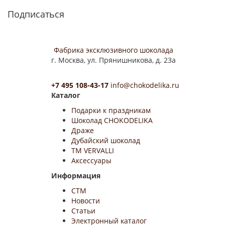
Подписаться
Фабрика эксклюзивного шоколада
г. Москва, ул. Прянишникова, д. 23а
+7 495 108-43-17
info@chokodelika.ru
Каталог
Подарки к праздникам
Шоколад CHOKODELIKA
Драже
Дубайский шоколад
ТМ VERVALLI
Аксессуары
Информация
СТМ
Новости
Статьи
Электронный каталог