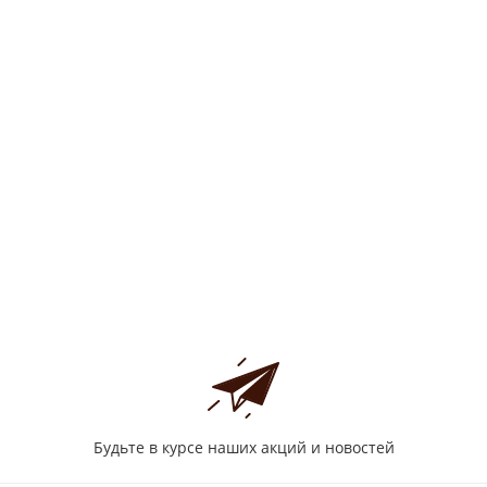
Будьте в курсе наших акций и новостей