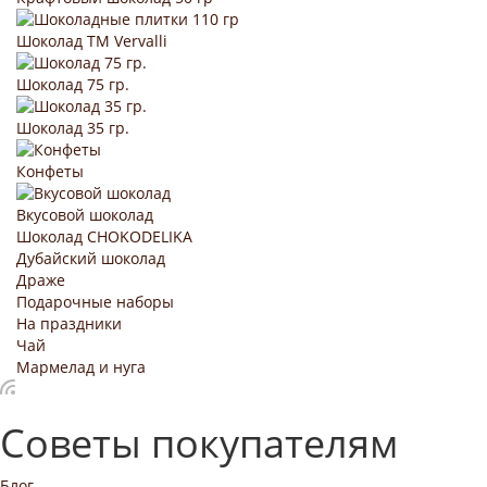
Шоколад TM Vervalli
Шоколад 75 гр.
Шоколад 35 гр.
Конфеты
Вкусовой шоколад
Шоколад CHOKODELIKA
Дубайский шоколад
Драже
Подарочные наборы
На праздники
Чай
Мармелад и нуга
Советы покупателям
Блог