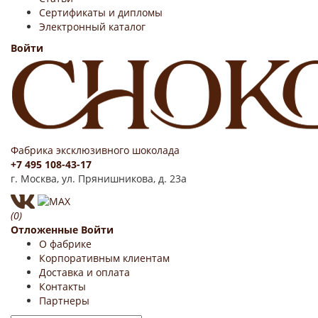
Сертификаты и дипломы
Электронный каталог
Войти
Фабрика эксклюзивного шоколада
+7 495 108-43-17
г. Москва, ул. Прянишникова, д. 23а
(0)
Отложенные
Войти
О фабрике
Корпоративным клиентам
Доставка и оплата
Контакты
Партнеры