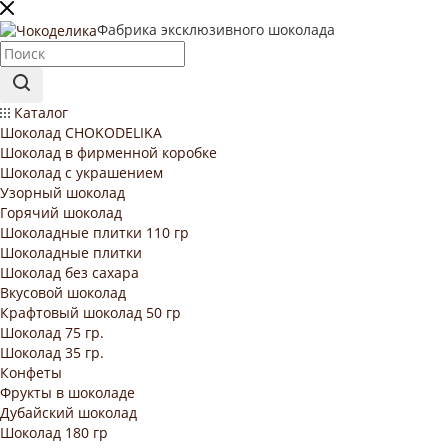
Фабрика эксклюзивного шоколада
Каталог
Шоколад CHOKODELIKA
Шоколад в фирменной коробке
Шоколад с украшением
Узорный шоколад
Горячий шоколад
Шоколадные плитки 110 гр
Шоколадные плитки
Шоколад без сахара
Вкусовой шоколад
Крафтовый шоколад 50 гр
Шоколад 75 гр.
Шоколад 35 гр.
Конфеты
Фрукты в шоколаде
Дубайский шоколад
Шоколад 180 гр