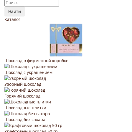
Найти
Каталог
Шоколад в фирменной коробке
Шоколад с украшением
Узорный шоколад
Горячий шоколад
Шоколадные плитки
Шоколад без сахара
Крафтовый шоколад 50 гр