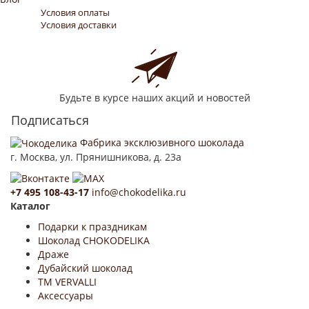
Условия оплаты
Условия доставки
Будьте в курсе наших акций и новостей
Подписаться
Фабрика эксклюзивного шоколада
г. Москва, ул. Прянишникова, д. 23а
+7 495 108-43-17
info@chokodelika.ru
Каталог
Подарки к праздникам
Шоколад CHOKODELIKA
Драже
Дубайский шоколад
ТМ VERVALLI
Аксессуары