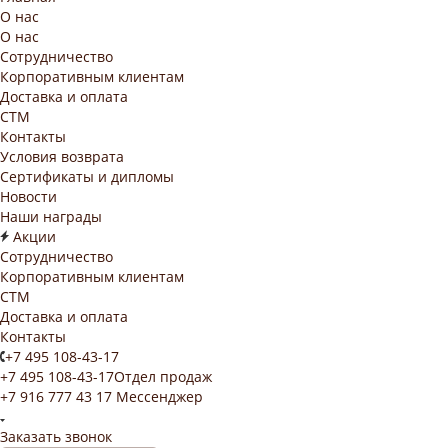
О нас
О нас
Сотрудничество
Корпоративным клиентам
Доставка и оплата
СТМ
Контакты
Условия возврата
Сертификаты и дипломы
Новости
Наши награды
Акции
Сотрудничество
Корпоративным клиентам
СТМ
Доставка и оплата
Контакты
+7 495 108-43-17
+7 495 108-43-17
Отдел продаж
+7 916 777 43 17
Мессенджер
Заказать звонок