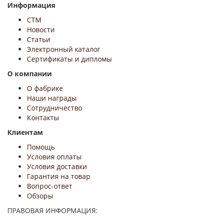
Информация
СТМ
Новости
Статьи
Электронный каталог
Сертификаты и дипломы
О компании
О фабрике
Наши награды
Сотрудничество
Контакты
Клиентам
Помощь
Условия оплаты
Условия доставки
Гарантия на товар
Вопрос-ответ
Обзоры
ПРАВОВАЯ ИНФОРМАЦИЯ: