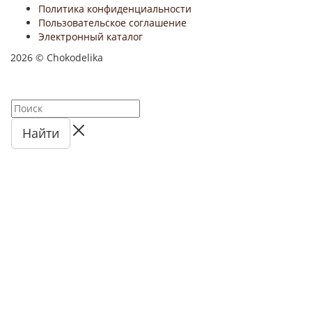
Политика конфиденциальности
Пользовательское соглашение
Электронный каталог
2026 © Chokodelika
Найти