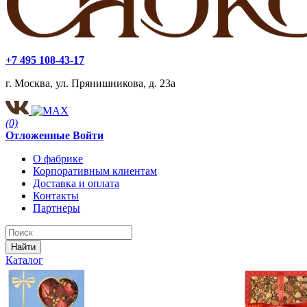
+7 495 108-43-17
г. Москва, ул. Прянишникова, д. 23а
(0)
Отложенные
Войти
О фабрике
Корпоративным клиентам
Доставка и оплата
Контакты
Партнеры
Найти
Каталог