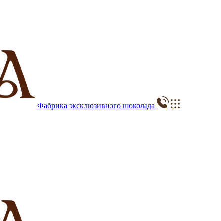
Фабрика эксклюзивного шоколада