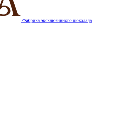
Фабрика эксклюзивного шоколада