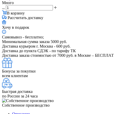
Много
В корзину
Рассчитать доставку
Хочу в подарок
Самовывоз - бесплатно;
Минимальная сумма заказа 5000 руб.
Доставка курьером г. Москва - 600 руб.
Доставка до пункта СДЭК - по тарифу ТК
Доставка заказа стоимостью от 7000 руб. в Москве – БЕСПЛА
Бонусы за покупки
всем клиентам
Быстрая доставка
по России за 24 часа
Собственное производство
Описание