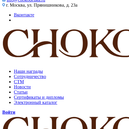
г. Москва, ул. Прянишникова, д. 23а
Вконтакте
Наши награды
Сотрудничество
СТМ
Новости
Статьи
Сертификаты и дипломы
Электронный каталог
Войти