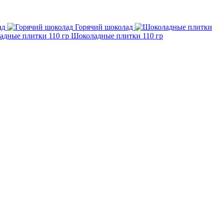
ад
Горячий шоколад
Шоколадные плитки 110 гр