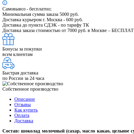
Самовывоз - бесплатно;
Минимальная сумма заказа 5000 руб.
Доставка курьером г. Москва - 600 руб.
Доставка до пункта СДЭК - по тарифу ТК
Доставка заказа стоимостью от 7000 руб. в Москве – БЕСПЛА
Бонусы за покупки
всем клиентам
Быстрая доставка
по России за 24 часа
Собственное производство
Описание
Отзывы
Как купить
Оплата
Доставка
Состав: шоколад молочный (сахар, масло какао, цельное с