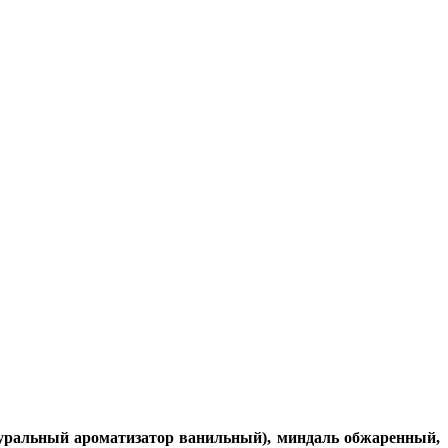
атуральный ароматизатор ванильный), миндаль обжаренный,