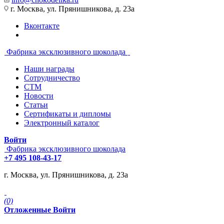
г. Москва, ул. Прянишникова, д. 23а
Вконтакте
Фабрика эксклюзивного шоколада
Наши награды
Сотрудничество
СТМ
Новости
Статьи
Сертификаты и дипломы
Электронный каталог
Войти
Фабрика эксклюзивного шоколада
+7 495 108-43-17
г. Москва, ул. Прянишникова, д. 23а
(0)
Отложенные
Войти