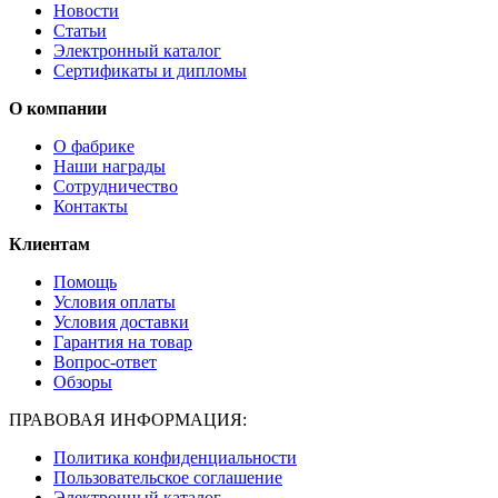
Новости
Статьи
Электронный каталог
Сертификаты и дипломы
О компании
О фабрике
Наши награды
Сотрудничество
Контакты
Клиентам
Помощь
Условия оплаты
Условия доставки
Гарантия на товар
Вопрос-ответ
Обзоры
ПРАВОВАЯ ИНФОРМАЦИЯ:
Политика конфиденциальности
Пользовательское соглашение
Электронный каталог