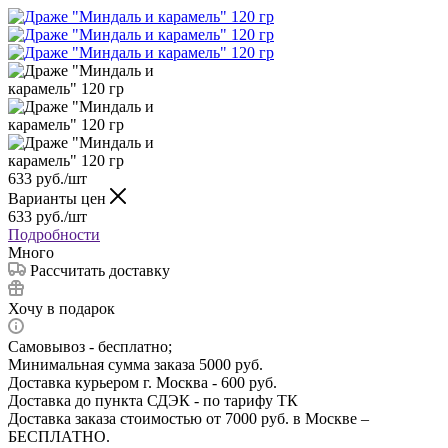
633
руб.
/шт
Варианты цен
633
руб.
/шт
Подробности
Много
Рассчитать доставку
Хочу в подарок
Самовывоз - бесплатно;
Минимальная сумма заказа 5000 руб.
Доставка курьером г. Москва - 600 руб.
Доставка до пункта СДЭК - по тарифу ТК
Доставка заказа стоимостью от 7000 руб. в Москве –
БЕСПЛАТНО.