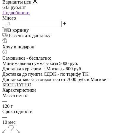
Варианты цен
633
руб.
/шт
Подробности
Много
В корзину
Рассчитать доставку
Хочу в подарок
Самовывоз - бесплатно;
Минимальная сумма заказа 5000 руб.
Доставка курьером г. Москва - 600 руб.
Доставка до пункта СДЭК - по тарифу ТК
Доставка заказа стоимостью от 7000 руб. в Москве –
БЕСПЛАТНО.
Характеристики
Масса нетто
—
120 г
Срок годности
—
10 мес.