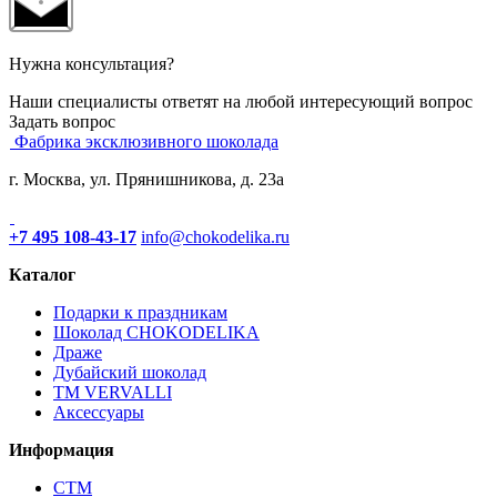
Нужна консультация?
Наши специалисты ответят на любой интересующий вопрос
Задать вопрос
Фабрика эксклюзивного шоколада
г. Москва, ул. Прянишникова, д. 23а
+7 495 108-43-17
info@chokodelika.ru
Каталог
Подарки к праздникам
Шоколад CHOKODELIKA
Драже
Дубайский шоколад
ТМ VERVALLI
Аксессуары
Информация
СТМ