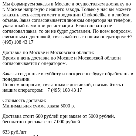
Мы формируем заказы в Москве и осуществляем доставку по
г. Москве напрямую с нашего завода. Только у нас вы можете
заказать весь ассортимент продукции Chokodelika и в любом
объеме. Заказ согласовывается звонком оператора на телефон,
указанный вами при регистрации. Если оператор не
согласовал заказ, то он не будет доставлен. По всем вопросам,
связанным с доставкой, связывайтесь с нашим оператором: +7
(495) 108 43 17
Доставка по Москве и Московской области:
Время и день доставка по Москве и Московской области
согласовывается с оператором.
Заказы созданные в субботу и воскресенье будут обработаны в
понедельник.
По всем вопросам, связанным с доставкой, связывайтесь с
нашим оператором: +7 (495) 108 43 17
Стоимость доставки:
Минимальная сумма заказа 5000 р.
Доставка стоит 600 рублей при заказе от 5000 рублей,
бесплатно при заказе от 7.000 рублей
633
руб.
/шт