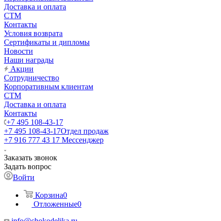
Доставка и оплата
СТМ
Контакты
Условия возврата
Сертификаты и дипломы
Новости
Наши награды
Акции
Сотрудничество
Корпоративным клиентам
СТМ
Доставка и оплата
Контакты
+7 495 108-43-17
+7 495 108-43-17
Отдел продаж
+7 916 777 43 17
Мессенджер
Заказать звонок
Задать вопрос
Войти
Корзина
0
Отложенные
0
info@chokodelika.ru