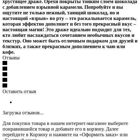
хрустящее драже. Орехи покрыты тонким слоем шоколада
с добавлением взрывной карамели. Попробуйте и вы
ощутите не только нежный, тающий шоколад, но и
настоящий «взрыв» во рту – это раскалывается карамель,
которая эффектно дополняет и без того прекрасный вкус –
настоящая магия! Это драже идеально подходит для тех,
кто любит наслаждаться сочетанием необычных вкусов и
текстур. Оно может быть отличным подарком для друзей и
близких, а также прекрасным дополнением к чаю или
кофе.
Отзывы
Оставить отзыв
Загрузка отзывов...
Для покупки товара в нашем интернет-магазине выберите
понравившийся товар и добавьте его в корзину. Далее
перейдите в Корзину и нажмите на «Оформить заказ» или