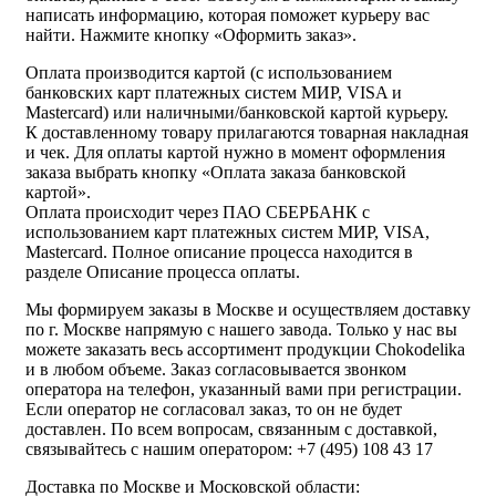
написать информацию, которая поможет курьеру вас
найти. Нажмите кнопку «Оформить заказ».
Оплата производится картой (с использованием
банковских карт платежных систем МИР, VISA и
Mastercard) или наличными/банковской картой курьеру.
К доставленному товару прилагаются товарная накладная
и чек. Для оплаты картой нужно в момент оформления
заказа выбрать кнопку «Оплата заказа банковской
картой».
Оплата происходит через ПАО СБЕРБАНК с
использованием карт платежных систем МИР, VISA,
Mastercard. Полное описание процесса находится в
разделе Описание процесса оплаты.
Мы формируем заказы в Москве и осуществляем доставку
по г. Москве напрямую с нашего завода. Только у нас вы
можете заказать весь ассортимент продукции Chokodelika
и в любом объеме. Заказ согласовывается звонком
оператора на телефон, указанный вами при регистрации.
Если оператор не согласовал заказ, то он не будет
доставлен. По всем вопросам, связанным с доставкой,
связывайтесь с нашим оператором: +7 (495) 108 43 17
Доставка по Москве и Московской области: