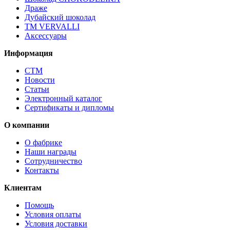
Драже
Дубайский шоколад
ТМ VERVALLI
Аксессуары
Информация
СТМ
Новости
Статьи
Электронный каталог
Сертификаты и дипломы
О компании
О фабрике
Наши награды
Сотрудничество
Контакты
Клиентам
Помощь
Условия оплаты
Условия доставки