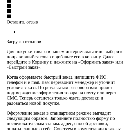
Оставить отзыв
Загрузка отзывов...
Для покупки товара в нашем интернет-магазине выберите
понравившийся товар и добавьте его в корзину. Далее
перейдите в Корзину и нажмите на «Оформить заказ» или
«Быстрый заказ».
Когда оформляете быстрый заказ, напишите ФИО,
телефон и e-mail. Вам перезвонит менеджер и уточнит
условия заказа. По результатам разговора вам придет
подтверждение оформления товара на почту или через
СМС. Теперь останется только ждать доставки и
радоваться новой покупке.
Оформление заказа в стандартном режиме выглядит
следующим образом. Заполняете полностью форму по
последовательным этапам: адрес, способ доставки,
оплаты, данные о себе. Советуем в комментарии к заказу