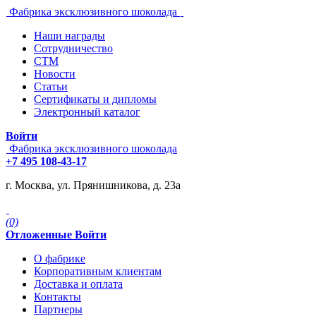
Фабрика эксклюзивного шоколада
Наши награды
Сотрудничество
СТМ
Новости
Статьи
Сертификаты и дипломы
Электронный каталог
Войти
Фабрика эксклюзивного шоколада
+7 495 108-43-17
г. Москва, ул. Прянишникова, д. 23а
(0)
Отложенные
Войти
О фабрике
Корпоративным клиентам
Доставка и оплата
Контакты
Партнеры