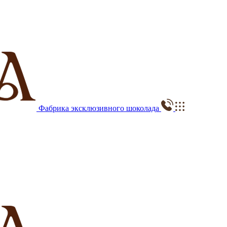
Фабрика эксклюзивного шоколада