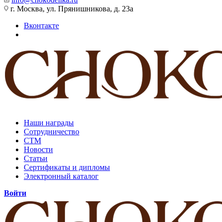
г. Москва, ул. Прянишникова, д. 23а
Вконтакте
Наши награды
Сотрудничество
СТМ
Новости
Статьи
Сертификаты и дипломы
Электронный каталог
Войти