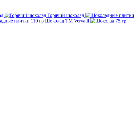
ад
Горячий шоколад
Шоколад TM Vervalli