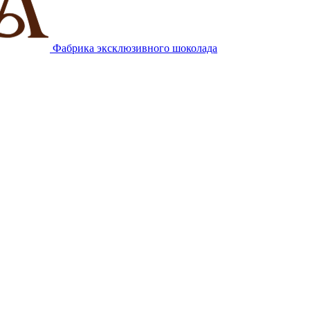
Фабрика эксклюзивного шоколада