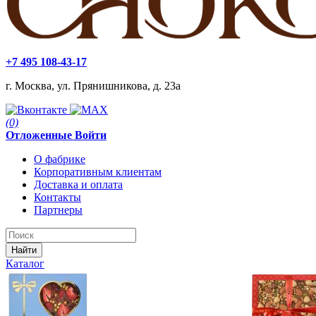
+7 495 108-43-17
г. Москва, ул. Прянишникова, д. 23а
(0)
Отложенные
Войти
О фабрике
Корпоративным клиентам
Доставка и оплата
Контакты
Партнеры
Найти
Каталог