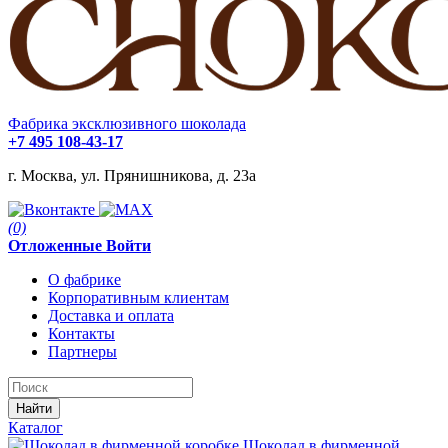
Фабрика эксклюзивного шоколада
+7 495 108-43-17
г. Москва, ул. Прянишникова, д. 23а
(0)
Отложенные
Войти
О фабрике
Корпоративным клиентам
Доставка и оплата
Контакты
Партнеры
Найти
Каталог
Шоколад в фирменной