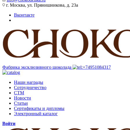
г. Москва, ул. Прянишникова, д. 23а
Вконтакте
Фабрика эксклюзивного шоколада
Наши награды
Сотрудничество
СТМ
Новости
Статьи
Сертификаты и дипломы
Электронный каталог
Войти