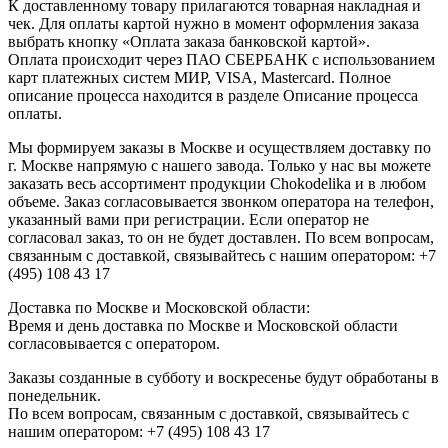
К доставленному товару прилагаются товарная накладная и
чек. Для оплаты картой нужно в момент оформления заказа
выбрать кнопку «Оплата заказа банковской картой».
Оплата происходит через ПАО СБЕРБАНК с использованием
карт платежных систем МИР, VISA, Mastercard. Полное
описание процесса находится в разделе Описание процесса
оплаты.
Мы формируем заказы в Москве и осуществляем доставку по
г. Москве напрямую с нашего завода. Только у нас вы можете
заказать весь ассортимент продукции Chokodelika и в любом
объеме. Заказ согласовывается звонком оператора на телефон,
указанный вами при регистрации. Если оператор не
согласовал заказ, то он не будет доставлен. По всем вопросам,
связанным с доставкой, связывайтесь с нашим оператором: +7
(495) 108 43 17
Доставка по Москве и Московской области:
Время и день доставка по Москве и Московской области
согласовывается с оператором.
Заказы созданные в субботу и воскресенье будут обработаны в
понедельник.
По всем вопросам, связанным с доставкой, связывайтесь с
нашим оператором: +7 (495) 108 43 17