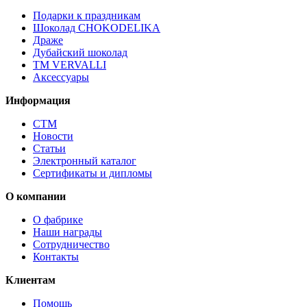
Подарки к праздникам
Шоколад CHOKODELIKA
Драже
Дубайский шоколад
ТМ VERVALLI
Аксессуары
Информация
СТМ
Новости
Статьи
Электронный каталог
Сертификаты и дипломы
О компании
О фабрике
Наши награды
Сотрудничество
Контакты
Клиентам
Помощь