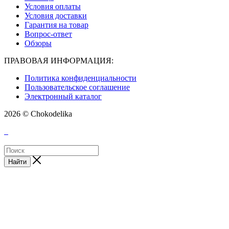
Условия оплаты
Условия доставки
Гарантия на товар
Вопрос-ответ
Обзоры
ПРАВОВАЯ ИНФОРМАЦИЯ:
Политика конфиденциальности
Пользовательское соглашение
Электронный каталог
2026 © Chokodelika
Найти