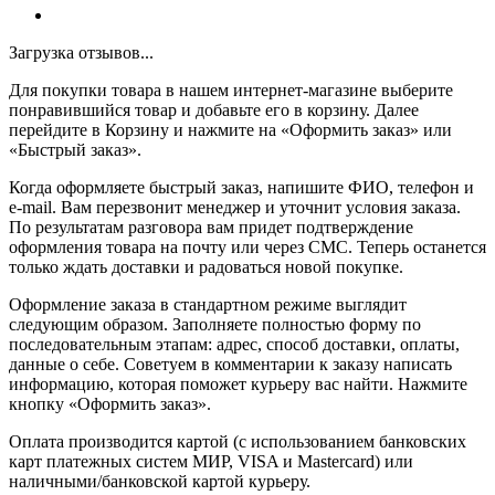
Загрузка отзывов...
Для покупки товара в нашем интернет-магазине выберите
понравившийся товар и добавьте его в корзину. Далее
перейдите в Корзину и нажмите на «Оформить заказ» или
«Быстрый заказ».
Когда оформляете быстрый заказ, напишите ФИО, телефон и
e-mail. Вам перезвонит менеджер и уточнит условия заказа.
По результатам разговора вам придет подтверждение
оформления товара на почту или через СМС. Теперь останется
только ждать доставки и радоваться новой покупке.
Оформление заказа в стандартном режиме выглядит
следующим образом. Заполняете полностью форму по
последовательным этапам: адрес, способ доставки, оплаты,
данные о себе. Советуем в комментарии к заказу написать
информацию, которая поможет курьеру вас найти. Нажмите
кнопку «Оформить заказ».
Оплата производится картой (с использованием банковских
карт платежных систем МИР, VISA и Mastercard) или
наличными/банковской картой курьеру.