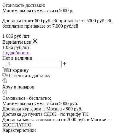
Стоимость доставки:
Минимальная сумма заказа 5000 р.
Доставка стоит 600 рублей при заказе от 5000 рублей,
бесплатно при заказе от 7.000 рублей
1 086
руб.
/шт
Варианты цен
1 086
руб.
/шт
Подробности
Нет в наличии
В корзину
Рассчитать доставку
Хочу в подарок
Самовывоз - бесплатно;
Минимальная сумма заказа 5000 руб.
Доставка курьером г. Москва - 600 руб.
Доставка до пункта СДЭК - по тарифу ТК
Доставка заказа стоимостью от 7000 руб. в Москве –
БЕСПЛАТНО.
Характеристики