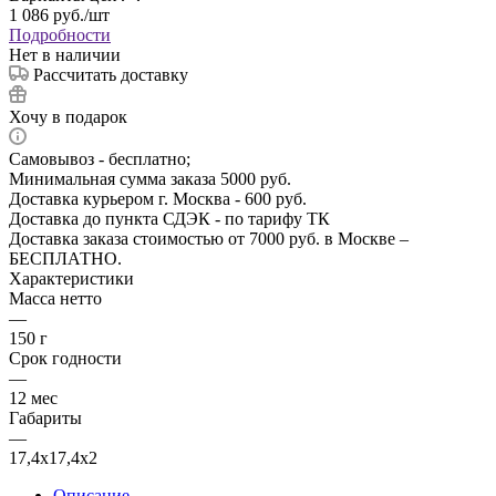
1 086
руб.
/шт
Подробности
Нет в наличии
Рассчитать доставку
Хочу в подарок
Самовывоз - бесплатно;
Минимальная сумма заказа 5000 руб.
Доставка курьером г. Москва - 600 руб.
Доставка до пункта СДЭК - по тарифу ТК
Доставка заказа стоимостью от 7000 руб. в Москве –
БЕСПЛАТНО.
Характеристики
Масса нетто
—
150 г
Срок годности
—
12 мес
Габариты
—
17,4х17,4х2
Описание