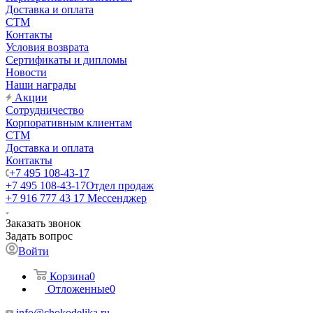
Доставка и оплата
СТМ
Контакты
Условия возврата
Сертификаты и дипломы
Новости
Наши награды
Акции
Сотрудничество
Корпоративным клиентам
СТМ
Доставка и оплата
Контакты
+7 495 108-43-17
+7 495 108-43-17
Отдел продаж
+7 916 777 43 17
Мессенджер
Заказать звонок
Задать вопрос
Войти
Корзина
0
Отложенные
0
info@chokodelika.ru