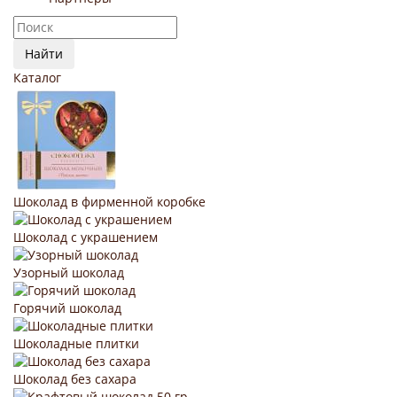
Найти
Каталог
Шоколад в фирменной коробке
Шоколад с украшением
Узорный шоколад
Горячий шоколад
Шоколадные плитки
Шоколад без сахара