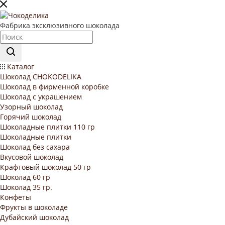
Фабрика эксклюзивного шоколада
Каталог
Шоколад CHOKODELIKA
Шоколад в фирменной коробке
Шоколад с украшением
Узорный шоколад
Горячий шоколад
Шоколадные плитки 110 гр
Шоколадные плитки
Шоколад без сахара
Вкусовой шоколад
Крафтовый шоколад 50 гр
Шоколад 60 гр
Шоколад 35 гр.
Конфеты
Фрукты в шоколаде
Дубайский шоколад