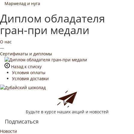
Мармелад и нуга
Диплом обладателя
гран-при медали
О нас
—
Сертификаты и дипломы
Назад к списку
Условия оплаты
Условия доставки
Будьте в курсе наших акций и новостей
Подписаться
Новости