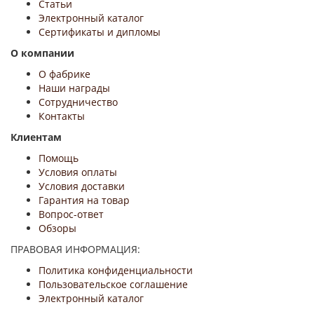
Статьи
Электронный каталог
Сертификаты и дипломы
О компании
О фабрике
Наши награды
Сотрудничество
Контакты
Клиентам
Помощь
Условия оплаты
Условия доставки
Гарантия на товар
Вопрос-ответ
Обзоры
ПРАВОВАЯ ИНФОРМАЦИЯ:
Политика конфиденциальности
Пользовательское соглашение
Электронный каталог