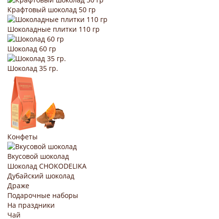
Крафтовый шоколад 50 гр
Шоколадные плитки 110 гр
Шоколад 60 гр
Шоколад 35 гр.
Конфеты
Вкусовой шоколад
Шоколад CHOKODELIKA
Дубайский шоколад
Драже
Подарочные наборы
На праздники
Чай