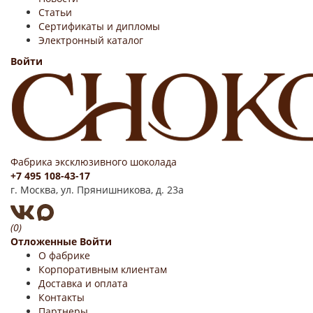
Статьи
Сертификаты и дипломы
Электронный каталог
Войти
Фабрика эксклюзивного шоколада
+7 495 108-43-17
г. Москва, ул. Прянишникова, д. 23а
(0)
Отложенные
Войти
О фабрике
Корпоративным клиентам
Доставка и оплата
Контакты
Партнеры