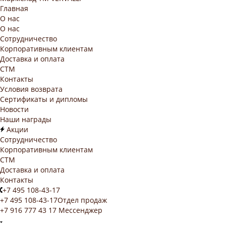
Главная
О нас
О нас
Сотрудничество
Корпоративным клиентам
Доставка и оплата
СТМ
Контакты
Условия возврата
Сертификаты и дипломы
Новости
Наши награды
Акции
Сотрудничество
Корпоративным клиентам
СТМ
Доставка и оплата
Контакты
+7 495 108-43-17
+7 495 108-43-17
Отдел продаж
+7 916 777 43 17
Мессенджер