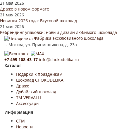
21 мая 2026
Драже в новом формате
21 мая 2026
Новинка 2026 года: Вкусовой шоколад
21 мая 2026
Ребрендинг упаковки: новый дизайн любимого шоколада
Фабрика эксклюзивного шоколада
г. Москва, ул. Прянишникова, д. 23а
+7 495 108-43-17
info@chokodelika.ru
Каталог
Подарки к праздникам
Шоколад CHOKODELIKA
Драже
Дубайский шоколад
ТМ VERVALLI
Аксессуары
Информация
СТМ
Новости