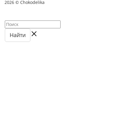
2026 © Chokodelika
Найти