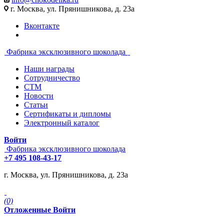
г. Москва, ул. Прянишникова, д. 23а
Вконтакте
Фабрика эксклюзивного шоколада
Наши награды
Сотрудничество
СТМ
Новости
Статьи
Сертификаты и дипломы
Электронный каталог
Войти
Фабрика эксклюзивного шоколада
+7 495 108-43-17
г. Москва, ул. Прянишникова, д. 23а
(0)
Отложенные
Войти