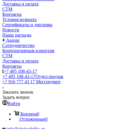
Доставка и оплата
СТМ
Контакты
Условия возврата
Сертификаты и дипломы
Новости
Наши награды
Акции
Сотрудничество
Корпоративным клиентам
СТМ
Доставка и оплата
Контакты
+7 495 108-43-17
+7 495 108-43-17
Отдел продаж
+7 916 777 43 17
Мессенджер
Заказать звонок
Задать вопрос
Войти
Корзина
0
Отложенные
0
info@chokodelika.ru