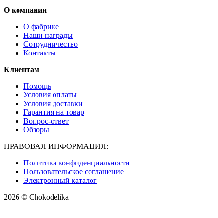
О компании
О фабрике
Наши награды
Сотрудничество
Контакты
Клиентам
Помощь
Условия оплаты
Условия доставки
Гарантия на товар
Вопрос-ответ
Обзоры
ПРАВОВАЯ ИНФОРМАЦИЯ:
Политика конфиденциальности
Пользовательское соглашение
Электронный каталог
2026 © Chokodelika