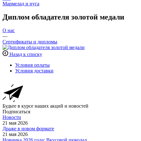
Мармелад и нуга
Диплом обладателя золотой медали
О нас
—
Сертификаты и дипломы
Назад к списку
Условия оплаты
Условия доставки
Будьте в курсе наших акций и новостей
Подписаться
Новости
21 мая 2026
Драже в новом формате
21 мая 2026
Новинка 2026 года: Вкусовой шоколад