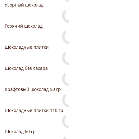
Узорный шоколад
Горячий шоколад
Шоколадные плитки
Шоколад без сахара
Крафтовый шоколад 50 гр
Шоколадные плитки 110 гр
Шоколад 60 гр