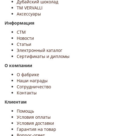
Дубайский шоколад
ТМ VERVALLI
Аксессуары
Информация
СТМ
Новости
Статьи
Электронный каталог
Сертификаты и дипломы
О компании
О фабрике
Наши награды
Сотрудничество
Контакты
Клиентам
Помощь
Условия оплаты
Условия доставки
Гарантия на товар
Вопрос-ответ