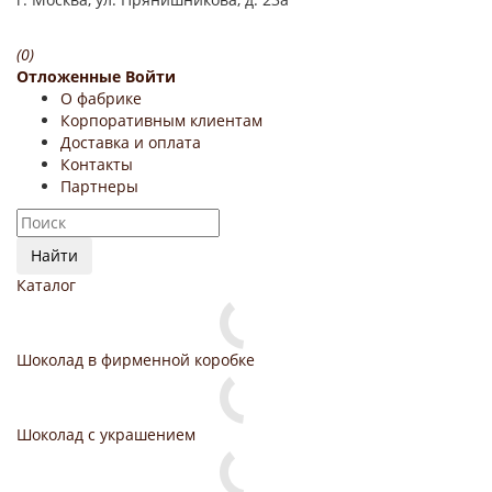
(0)
Отложенные
Войти
О фабрике
Корпоративным клиентам
Доставка и оплата
Контакты
Партнеры
Найти
Каталог
Шоколад в фирменной коробке
Шоколад с украшением