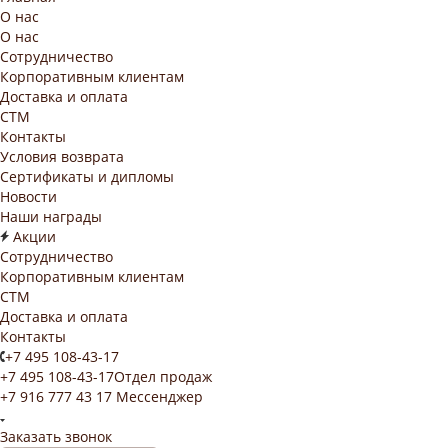
О нас
О нас
Сотрудничество
Корпоративным клиентам
Доставка и оплата
СТМ
Контакты
Условия возврата
Сертификаты и дипломы
Новости
Наши награды
Акции
Сотрудничество
Корпоративным клиентам
СТМ
Доставка и оплата
Контакты
+7 495 108-43-17
+7 495 108-43-17
Отдел продаж
+7 916 777 43 17
Мессенджер
Заказать звонок