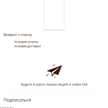
Возврат к списку
Условия оплаты
Условия доставки
Будьте в курсе наших акций и новостей
Подписаться