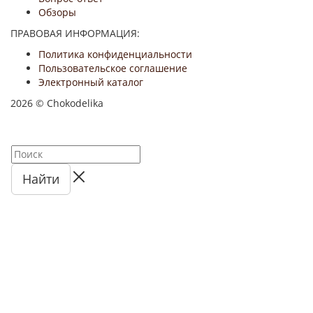
Обзоры
ПРАВОВАЯ ИНФОРМАЦИЯ:
Политика конфиденциальности
Пользовательское соглашение
Электронный каталог
2026 © Chokodelika
Найти