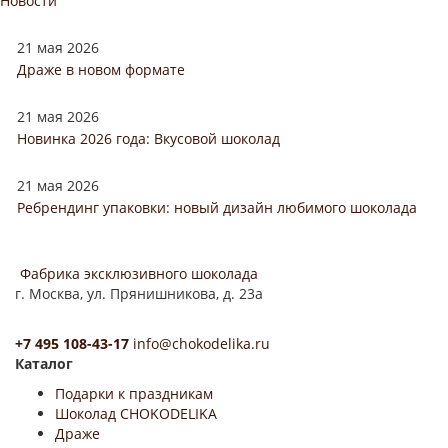
Новости
21 мая 2026
Драже в новом формате
21 мая 2026
Новинка 2026 года: Вкусовой шоколад
21 мая 2026
Ребрендинг упаковки: новый дизайн любимого шоколада
Фабрика эксклюзивного шоколада
г. Москва, ул. Прянишникова, д. 23а
+7 495 108-43-17
info@chokodelika.ru
Каталог
Подарки к праздникам
Шоколад CHOKODELIKA
Драже