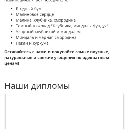
Ягодный бум
Малиновое сердце
Малина, клубника, смородина
Темный шоколад "Клубника, миндаль, фундук"
Узорный клубникой и миндалем
Миндаль и черная смородина
Пекан и куркума
Оставайтесь с нами и покупайте самые вкусные,
натуральные и свежие угощения по адекватным
ценам!
Наши дипломы