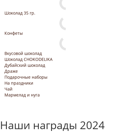
Шоколад 35 гр.
Конфеты
Вкусовой шоколад
Шоколад CHOKODELIKA
Дубайский шоколад
Драже
Подарочные наборы
На праздники
Чай
Мармелад и нуга
Наши награды 2024