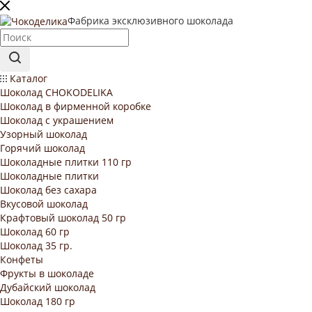
Фабрика эксклюзивного шоколада
Каталог
Шоколад CHOKODELIKA
Шоколад в фирменной коробке
Шоколад с украшением
Узорный шоколад
Горячий шоколад
Шоколадные плитки 110 гр
Шоколадные плитки
Шоколад без сахара
Вкусовой шоколад
Крафтовый шоколад 50 гр
Шоколад 60 гр
Шоколад 35 гр.
Конфеты
Фрукты в шоколаде
Дубайский шоколад
Шоколад 180 гр