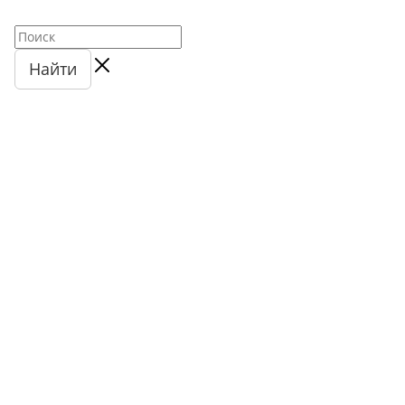
Найти