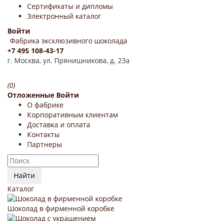
Сертификаты и дипломы
Электронный каталог
Войти
Фабрика эксклюзивного шоколада
+7 495 108-43-17
г. Москва, ул. Прянишникова, д. 23а
(0)
Отложенные
Войти
О фабрике
Корпоративным клиентам
Доставка и оплата
Контакты
Партнеры
Найти
Каталог
Шоколад в фирменной коробке