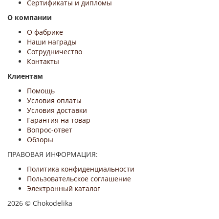
Сертификаты и дипломы
О компании
О фабрике
Наши награды
Сотрудничество
Контакты
Клиентам
Помощь
Условия оплаты
Условия доставки
Гарантия на товар
Вопрос-ответ
Обзоры
ПРАВОВАЯ ИНФОРМАЦИЯ:
Политика конфиденциальности
Пользовательское соглашение
Электронный каталог
2026 © Chokodelika