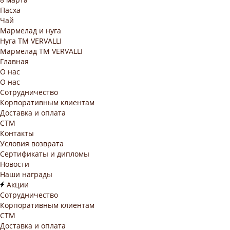
Пасха
Чай
Мармелад и нуга
Нуга ТМ VERVALLI
Мармелад ТМ VERVALLI
Главная
О нас
О нас
Сотрудничество
Корпоративным клиентам
Доставка и оплата
СТМ
Контакты
Условия возврата
Сертификаты и дипломы
Новости
Наши награды
Акции
Сотрудничество
Корпоративным клиентам
СТМ
Доставка и оплата