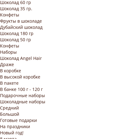
Шоколад 60 гр
Шоколад 35 гр.
Конфеты
Фрукты в шоколаде
Дубайский шоколад
Шоколад 180 гр
Шоколад 50 гр
Конфеты
Наборы
Шоколад Angel Hair
Драже
В коробке
В высокой коробке
В пакете
В банке 100 г - 120 г
Подарочные наборы
Шоколадные наборы
Средний
Большой
Готовые подарки
На праздники
Новый год!
8 марта