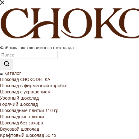
Фабрика эксклюзивного шоколада
Каталог
Шоколад CHOKODELIKA
Шоколад в фирменной коробке
Шоколад с украшением
Узорный шоколад
Горячий шоколад
Шоколадные плитки 110 гр
Шоколадные плитки
Шоколад без сахара
Вкусовой шоколад
Крафтовый шоколад 50 гр