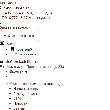
Контакты
+7 495 108-43-17
+7 495 108-43-17
Отдел продаж
+7 916 777 43 17
Мессенджер
Заказать звонок
Задать вопрос
Войти
Корзина
0
Отложенные
0
info@chokodelika.ru
г. Москва, ул. Прянишникова, д. 23а
Вконтакте
Фабрика эксклюзивного шоколада
Наши награды
Сотрудничество
СТМ
Новости
Статьи