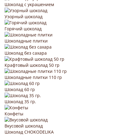
Шоколад с украшением
Узорный шоколад
Горячий шоколад
Шоколадные плитки
Шоколад без сахара
Крафтовый шоколад 50 гр
Шоколадные плитки 110 гр
Шоколад 60 гр
Шоколад 35 гр.
Конфеты
Вкусовой шоколад
Шоколад CHOKODELIKA