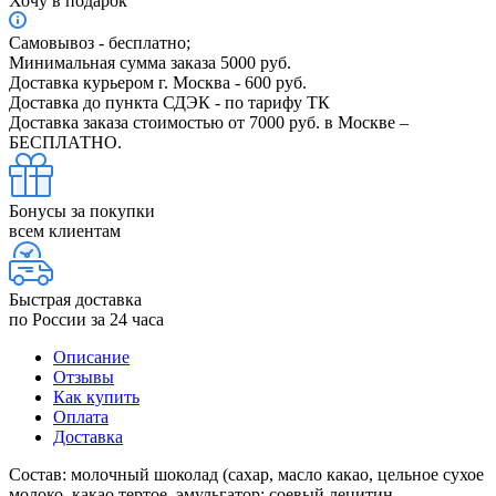
Хочу в подарок
Самовывоз - бесплатно;
Минимальная сумма заказа 5000 руб.
Доставка курьером г. Москва - 600 руб.
Доставка до пункта СДЭК - по тарифу ТК
Доставка заказа стоимостью от 7000 руб. в Москве –
БЕСПЛАТНО.
Бонусы за покупки
всем клиентам
Быстрая доставка
по России за 24 часа
Описание
Отзывы
Как купить
Оплата
Доставка
Состав: молочный шоколад (сахар, масло какао, цельное сухое
молоко, какао тертое, эмульгатор: соевый лецитин,