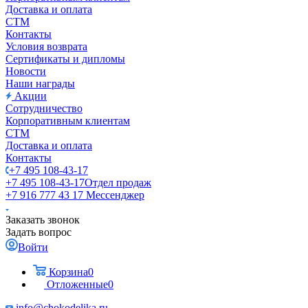
Доставка и оплата
СТМ
Контакты
Условия возврата
Сертификаты и дипломы
Новости
Наши награды
Акции
Сотрудничество
Корпоративным клиентам
СТМ
Доставка и оплата
Контакты
+7 495 108-43-17
+7 495 108-43-17
Отдел продаж
+7 916 777 43 17
Мессенджер
Заказать звонок
Задать вопрос
Войти
Корзина
0
Отложенные
0
info@chokodelika.ru