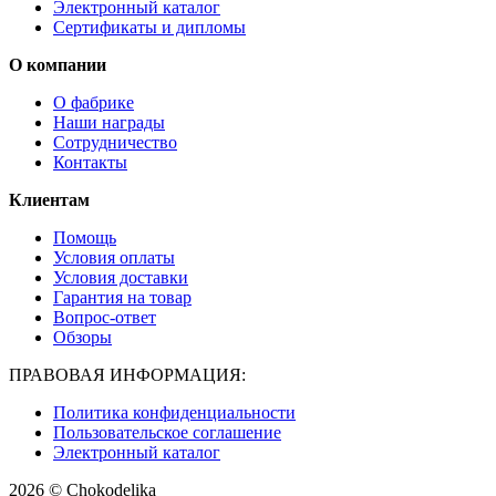
Электронный каталог
Сертификаты и дипломы
О компании
О фабрике
Наши награды
Сотрудничество
Контакты
Клиентам
Помощь
Условия оплаты
Условия доставки
Гарантия на товар
Вопрос-ответ
Обзоры
ПРАВОВАЯ ИНФОРМАЦИЯ:
Политика конфиденциальности
Пользовательское соглашение
Электронный каталог
2026 © Chokodelika