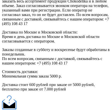
заказать весь ассортимент продукции Chokodelika и в любом
объеме. Заказ согласовывается звонком оператора на телефон,
указанный вами при регистрации. Если оператор не
согласовал заказ, то он не будет доставлен. По всем вопросам,
связанным с доставкой, связывайтесь с нашим оператором: +7
(495) 108 43 17
Доставка по Москве и Московской области:
Время и день доставка по Москве и Московской области
согласовывается с оператором.
Заказы созданные в субботу и воскресенье будут обработаны в
понедельник.
По всем вопросам, связанным с доставкой, связывайтесь с
нашим оператором: +7 (495) 108 43 17
Стоимость доставки:
Минимальная сумма заказа 5000 р.
Доставка стоит 600 рублей при заказе от 5000 рублей,
бесплатно при заказе от 7.000 рублей