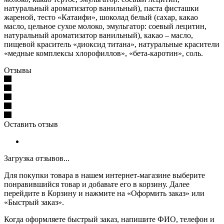
натуральный ароматизатор ванильный), паста фисташки
жареной, тесто «Катаифи», шоколад белый (сахар, какао
масло, цельное сухое молоко, эмульгатор: соевый лецитин,
натуральный ароматизатор ванильный), какао – масло,
пищевой краситель «диоксид титана», натуральные красители
«медные комплексы хлорофиллов», «бета-каротин», соль.
Отзывы
Оставить отзыв
Загрузка отзывов...
Для покупки товара в нашем интернет-магазине выберите
понравившийся товар и добавьте его в корзину. Далее
перейдите в Корзину и нажмите на «Оформить заказ» или
«Быстрый заказ».
Когда оформляете быстрый заказ, напишите ФИО, телефон и