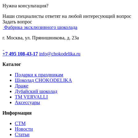
Нужна консультация?
Наши специалисты ответят на любой интересующий вопрос
Задать вопрос
Фабрика эксклюзивного шоколада
г. Москва, ул. Прянишникова, д. 23а
+7 495 108-43-17
info@chokodelika.ru
Каталог
Подарки к праздникам
Шоколад CHOKODELIKA
Драже
Дубайский шоколад
ТМ VERVALLI
Аксессуары
Информация
СТМ
Новости
Статьи