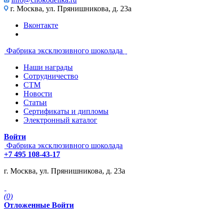
г. Москва, ул. Прянишникова, д. 23а
Вконтакте
Фабрика эксклюзивного шоколада
Наши награды
Сотрудничество
СТМ
Новости
Статьи
Сертификаты и дипломы
Электронный каталог
Войти
Фабрика эксклюзивного шоколада
+7 495 108-43-17
г. Москва, ул. Прянишникова, д. 23а
(0)
Отложенные
Войти