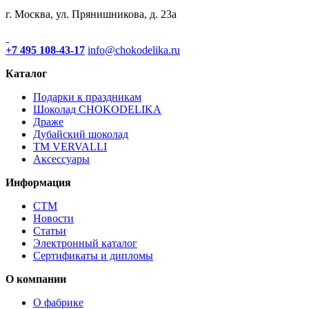
г. Москва, ул. Прянишникова, д. 23а
+7 495 108-43-17
info@chokodelika.ru
Каталог
Подарки к праздникам
Шоколад CHOKODELIKA
Драже
Дубайский шоколад
ТМ VERVALLI
Аксессуары
Информация
СТМ
Новости
Статьи
Электронный каталог
Сертификаты и дипломы
О компании
О фабрике