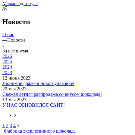
Мармелад и нуга
Новости
О нас
—
Новости
За все время
2026
2025
2024
2023
12 июня 2023
Любимое драже в новой упаковке!
29 мая 2023
Свежая летняя распродажа со вкусом шоколада!
13 мая 2023
У НАС ОБНОВИЛСЯ САЙТ!
1
2
3
4
5
Фабрика эксклюзивного шоколада