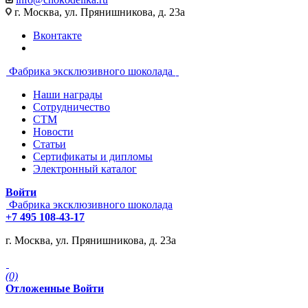
г. Москва, ул. Прянишникова, д. 23а
Вконтакте
Фабрика эксклюзивного шоколада
Наши награды
Сотрудничество
СТМ
Новости
Статьи
Сертификаты и дипломы
Электронный каталог
Войти
Фабрика эксклюзивного шоколада
+7 495 108-43-17
г. Москва, ул. Прянишникова, д. 23а
(0)
Отложенные
Войти