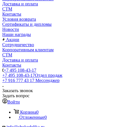
Доставка и оплата
СТМ
Контакты
Условия возврата
Сертификаты и дипломы
Новости
Наши награды
Акции
Сотрудничество
Корпоративным клиентам
СТМ
Доставка и оплата
Контакты
+7 495 108-43-17
+7 495 108-43-17
Отдел продаж
+7 916 777 43 17
Мессенджер
Заказать звонок
Задать вопрос
Войти
Корзина
0
Отложенные
0
info@chokodelika.ru