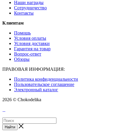
Наши награды
Сотрудничество
Контакты
Клиентам
Помощь
Условия оплаты
Условия доставки
Гарантия на товар
Вопрос-ответ
Обзоры
ПРАВОВАЯ ИНФОРМАЦИЯ:
Политика конфиденциальности
Пользовательское соглашение
Электронный каталог
2026 © Chokodelika
Найти