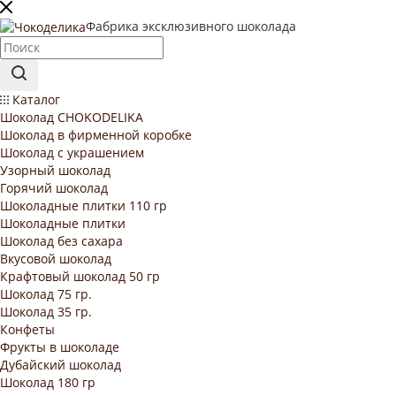
Фабрика эксклюзивного шоколада
Каталог
Шоколад CHOKODELIKA
Шоколад в фирменной коробке
Шоколад с украшением
Узорный шоколад
Горячий шоколад
Шоколадные плитки 110 гр
Шоколадные плитки
Шоколад без сахара
Вкусовой шоколад
Крафтовый шоколад 50 гр
Шоколад 75 гр.
Шоколад 35 гр.
Конфеты
Фрукты в шоколаде
Дубайский шоколад
Шоколад 180 гр