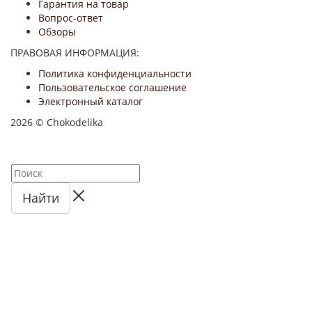
Гарантия на товар
Вопрос-ответ
Обзоры
ПРАВОВАЯ ИНФОРМАЦИЯ:
Политика конфиденциальности
Пользовательское соглашение
Электронный каталог
2026 © Chokodelika
Найти