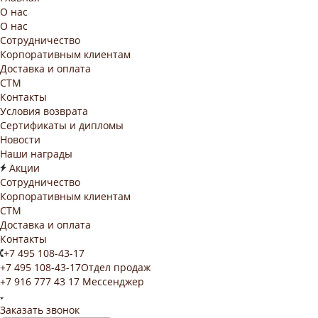
О нас
О нас
Сотрудничество
Корпоративным клиентам
Доставка и оплата
СТМ
Контакты
Условия возврата
Сертификаты и дипломы
Новости
Наши награды
Акции
Сотрудничество
Корпоративным клиентам
СТМ
Доставка и оплата
Контакты
+7 495 108-43-17
+7 495 108-43-17
Отдел продаж
+7 916 777 43 17
Мессенджер
Заказать звонок