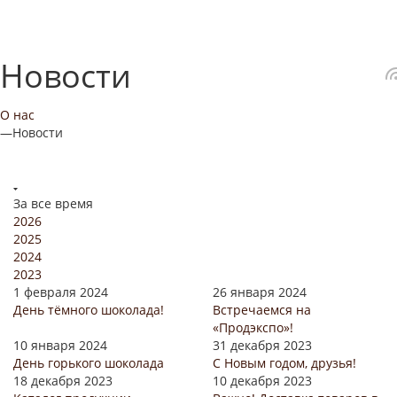
Новости
О нас
—
Новости
За все время
2026
2025
2024
2023
1 февраля 2024
26 января 2024
День тёмного шоколада!
Встречаемся на
«Продэкспо»!
10 января 2024
31 декабря 2023
День горького шоколада
С Новым годом, друзья!
18 декабря 2023
10 декабря 2023