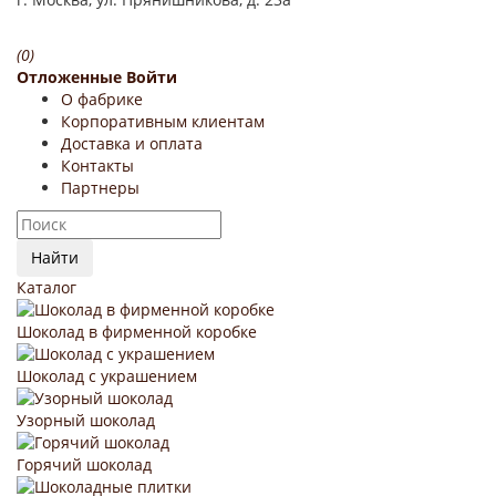
(0)
Отложенные
Войти
О фабрике
Корпоративным клиентам
Доставка и оплата
Контакты
Партнеры
Найти
Каталог
Шоколад в фирменной коробке
Шоколад с украшением
Узорный шоколад
Горячий шоколад