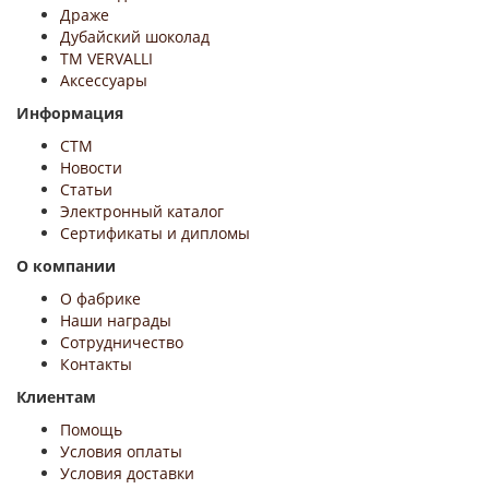
Драже
Дубайский шоколад
ТМ VERVALLI
Аксессуары
Информация
СТМ
Новости
Статьи
Электронный каталог
Сертификаты и дипломы
О компании
О фабрике
Наши награды
Сотрудничество
Контакты
Клиентам
Помощь
Условия оплаты
Условия доставки