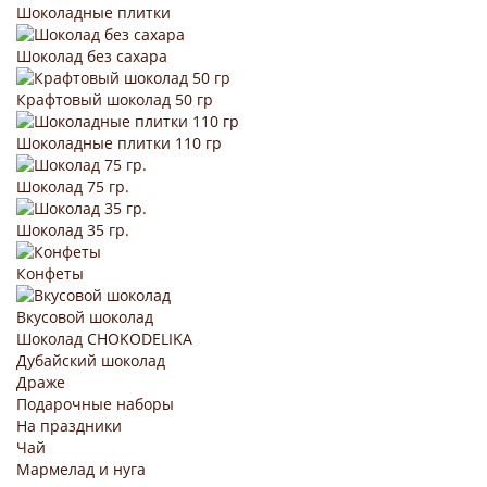
Шоколадные плитки
Шоколад без сахара
Крафтовый шоколад 50 гр
Шоколадные плитки 110 гр
Шоколад 75 гр.
Шоколад 35 гр.
Конфеты
Вкусовой шоколад
Шоколад CHOKODELIKA
Дубайский шоколад
Драже
Подарочные наборы
На праздники
Чай
Мармелад и нуга